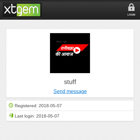
LOGIN
stuff
Send message
Registered:
2018-05-07
Last login:
2018-05-07