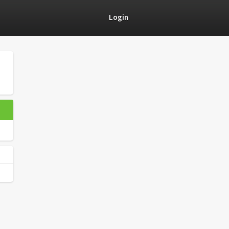
Login