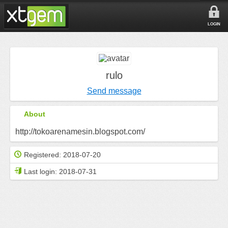
LOGIN
rulo
Send message
About
http://tokoarenamesin.blogspot.com/
Registered:
2018-07-20
Last login:
2018-07-31