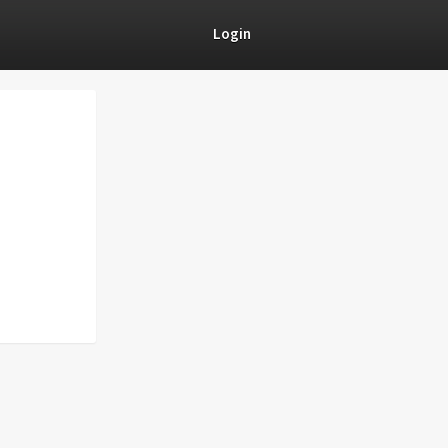
Login