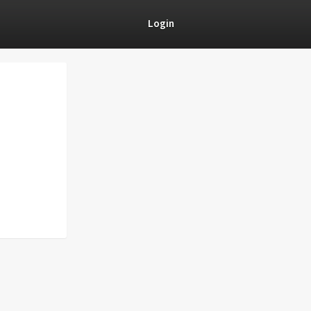
Login